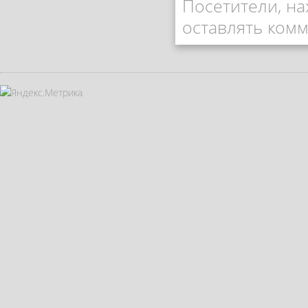
Посетители, н
оставлять комм