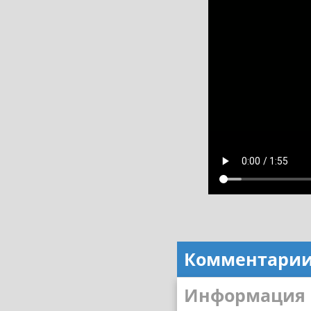
Комментари
Информация