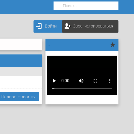
Войти
Зарегистрироваться
-
Полная новость